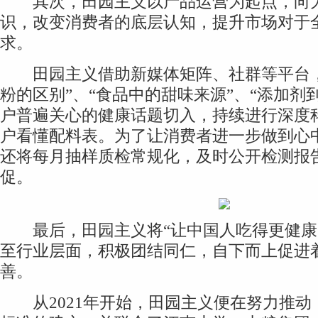
其次，田园主义以产品运营为起点，向
识，改变消费者的底层认知，提升市场对于
求。
田园主义借助新媒体矩阵、社群等平台，
粉的区别”、“食品中的甜味来源”、“添加剂
户普遍关心的健康话题切入，持续进行深度
户看懂配料表。为了让消费者进一步做到心
还将每月抽样质检常规化，及时公开检测报
促。
最后，田园主义将“让中国人吃得更健康
至行业层面，积极团结同仁，自下而上促进
善。
从2021年开始，田园主义便在努力推动